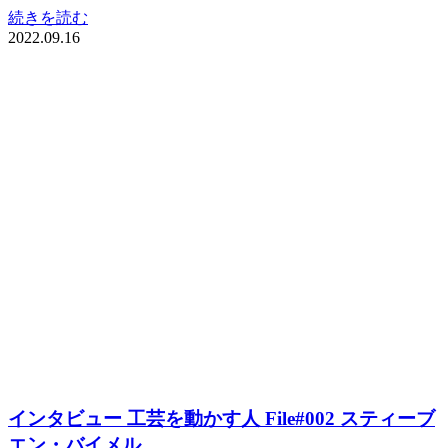
続きを読む
2022.09.16
インタビュー 工芸を動かす人 File#002 スティーブ
エン・バイメル