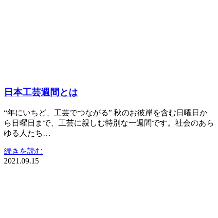
日本工芸週間とは
“年にいちど、工芸でつながる” 秋のお彼岸を含む日曜日か
ら日曜日まで、工芸に親しむ特別な一週間です。社会のあら
ゆる人たち…
続きを読む
2021.09.15