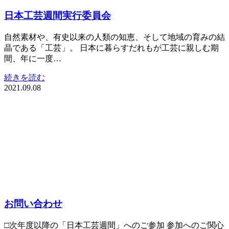
日本工芸週間実行委員会
自然素材や、有史以来の人類の知恵、そして地域の育みの結
晶である「工芸」。 日本に暮らすだれもが工芸に親しむ期
間、年に一度…
続きを読む
2021.09.08
お問い合わせ
□次年度以降の「日本工芸週間」へのご参加 参加へのご関心