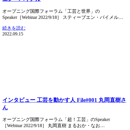
オープニング国際フォーラム「工芸と世界」の
Speaker［Webinar 2022/9/18］ スティーブエン・バイメル…
続きを読む
2022.09.15
インタビュー 工芸を動かす人 File#001 丸岡直樹さ
ん
オープニング国際フォーラム「超！工芸」のSpeaker
［Webinar 2022/9/18］ 丸岡直樹 まるおか・なお…