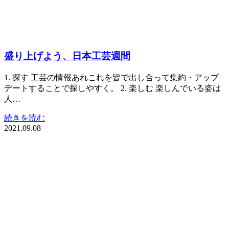
盛り上げよう、日本工芸週間
1. 探す 工芸の情報あれこれを皆で出し合って集約・アップ
デートすることで探しやすく。 2. 楽しむ 楽しんでいる姿は
人…
続きを読む
2021.09.08