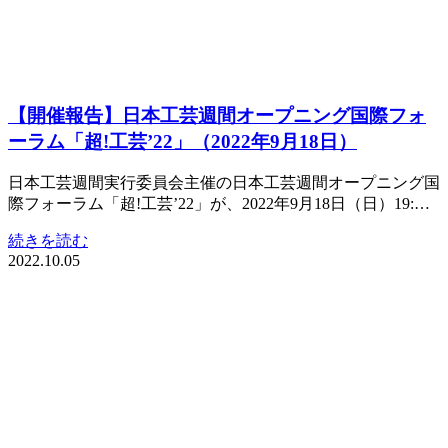
【開催報告】日本工芸週間オープニング国際フォ
ーラム「超!工芸’22」（2022年9月18日）
日本工芸週間実行委員会主催の日本工芸週間オープニング国
際フォーラム「超!工芸’22」が、2022年9月18日（日）19:…
続きを読む
2022.10.05