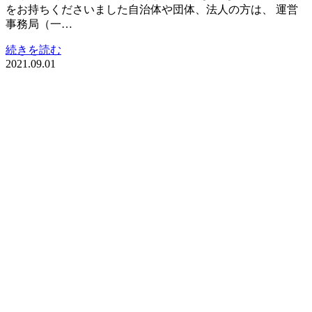
をお持ちくださいました自治体や団体、法人の方は、 運営
事務局（一…
続きを読む
2021.09.01