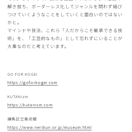
解き放ち、ボーダーレス化してジャンルを問わず結び
つけていくようなことをしていくと面白いのではない
かと。
マインドや技法、これら「人だからこそ継承できる技
術」を、「工芸的なもの」として忘れずにいることが
大事なのだと考えています。
GO FOR KOGEI
https://goforkogei.com
KUTANizm
https://kutanism.com
練馬区立美術館
https://www.neribun.or.jp/museum.html