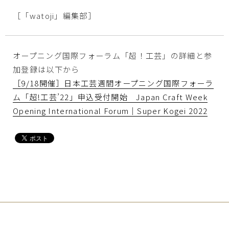
［「watoji」編集部］
オープニング国際フォーラム「超！工芸」の詳細と参
加登録は以下から
［9/18開催］日本工芸週間オープニング国際フォーラ
ム「超!工芸’22」申込受付開始 Japan Craft Week
Opening International Forum｜Super Kogei 2022