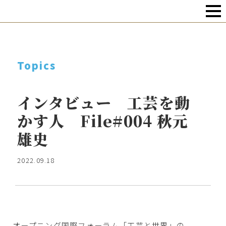
Topics
インタビュー 工芸を動
かす人 File#004 秋元
雄史
2022.09.18
オープニング国際フォーラム「工芸と世界」の