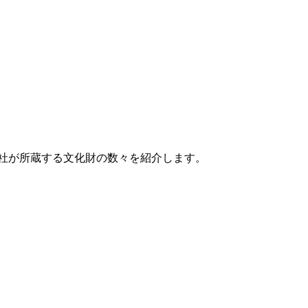
社が所蔵する文化財の数々を紹介します。