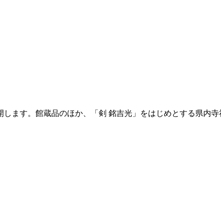
開します。館蔵品のほか、「剣 銘吉光」をはじめとする県内寺