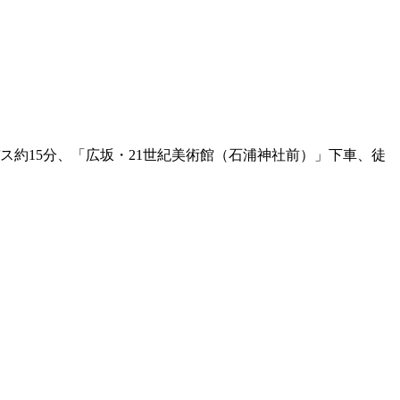
ス約15分、「広坂・21世紀美術館（石浦神社前）」下車、徒