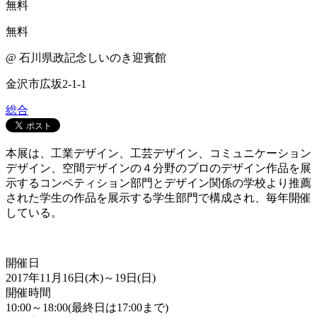
無料
無料
@ 石川県政記念しいのき迎賓館
金沢市広坂2-1-1
総合
本展は、工業デザイン、工芸デザイン、コミュニケーション
デザイン、空間デザインの４分野のプロのデザイン作品を展
示するコンペティション部門とデザイン関係の学校より推薦
された学生の作品を展示する学生部門で構成され、毎年開催
している。
開催日
2017年11月16日(木)～19日(日)
開催時間
10:00～18:00(最終日は17:00まで)