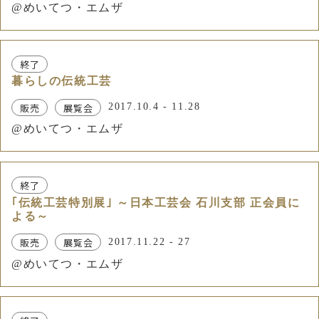
@めいてつ・エムザ
終了
暮らしの伝統工芸
販売
展覧会
2017.10.4 - 11.28
@めいてつ・エムザ
終了
｢伝統工芸特別展｣ ～日本工芸会 石川支部 正会員に
よる～
販売
展覧会
2017.11.22 - 27
@めいてつ・エムザ