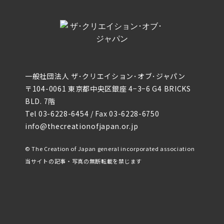
一般社団法人 ザ･クリエイション･オブ･ジャパン
〒104-0061 東京都中央区銀座 4−3−6 G4 BRICKS
BLD. 7階
Tel
03-6228-6454
/ Fax 03-6228-6750
info@thecreationofjapan.or.jp
© The Creation of Japan general incorporated association
当サイトの記事・写真の無断転載を禁じます