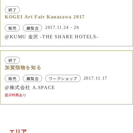
終了
KOGEI Art Fair Kanazawa 2017
販売
展覧会
2017.11.24 - 26
@KUMU 金沢 -THE SHARE HOTELS-
終了
加賀指物を知る
販売
展覧会
ワークショップ
2017.11.17
@株式会社 A.SPACE
提示特典あり
エリア