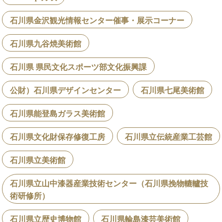
石川県金沢観光情報センター催事・展示コーナー
石川県九谷焼美術館
石川県 県民文化スポーツ部文化振興課
公財）石川県デザインセンター
石川県七尾美術館
石川県能登島ガラス美術館
石川県文化財保存修復工房
石川県立伝統産業工芸館
石川県立美術館
石川県立山中漆器産業技術センター（石川県挽物轆轤技
術研修所）
石川県立歴史博物館
石川県輪島漆芸美術館